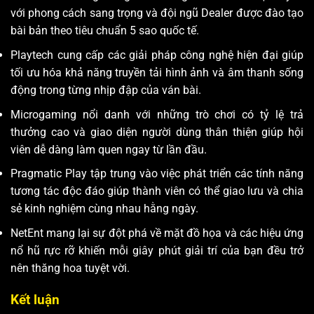
với phong cách sang trọng và đội ngũ Dealer được đào tạo
bài bản theo tiêu chuẩn 5 sao quốc tế.
Playtech cung cấp các giải pháp công nghệ hiện đại giúp
tối ưu hóa khả năng truyền tải hình ảnh và âm thanh sống
động trong từng nhịp đập của ván bài.
Microgaming nổi danh với những trò chơi có tỷ lệ trả
thưởng cao và giao diện người dùng thân thiện giúp hội
viên dễ dàng làm quen ngay từ lần đầu.
Pragmatic Play tập trung vào việc phát triển các tính năng
tương tác độc đáo giúp thành viên có thể giao lưu và chia
sẻ kinh nghiệm cùng nhau hằng ngày.
NetEnt mang lại sự đột phá về mặt đồ họa và các hiệu ứng
nổ hũ rực rỡ khiến mỗi giây phút giải trí của bạn đều trở
nên thăng hoa tuyệt vời.
Kết luận