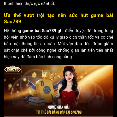
thành hiện thực rực rỡ nhất.
Ưu thế vượt trội tạo nên sức hút game bài
Sao789
Hệ thống
game bài Sao789
ghi điểm tuyệt đối trong lòng
hội viên nhờ vào tốc độ xử lý giao dịch thần tốc và cơ chế
bảo mật thông tin an toàn. Mỗi ván đấu đều được giám
sát chặt chẽ bởi công nghệ chống gian lận tiên tiến nhất
hiện nay để đảm bảo tính công bằng.