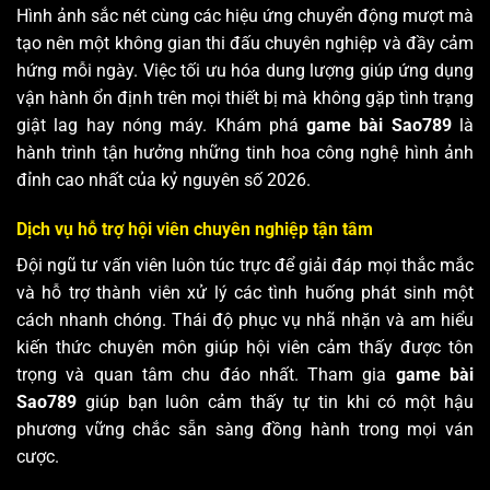
Hình ảnh sắc nét cùng các hiệu ứng chuyển động mượt mà
tạo nên một không gian thi đấu chuyên nghiệp và đầy cảm
hứng mỗi ngày. Việc tối ưu hóa dung lượng giúp ứng dụng
vận hành ổn định trên mọi thiết bị mà không gặp tình trạng
giật lag hay nóng máy. Khám phá
game bài Sao789
là
hành trình tận hưởng những tinh hoa công nghệ hình ảnh
đỉnh cao nhất của kỷ nguyên số 2026.
Dịch vụ hỗ trợ hội viên chuyên nghiệp tận tâm
Đội ngũ tư vấn viên luôn túc trực để giải đáp mọi thắc mắc
và hỗ trợ thành viên xử lý các tình huống phát sinh một
cách nhanh chóng. Thái độ phục vụ nhã nhặn và am hiểu
kiến thức chuyên môn giúp hội viên cảm thấy được tôn
trọng và quan tâm chu đáo nhất. Tham gia
game bài
Sao789
giúp bạn luôn cảm thấy tự tin khi có một hậu
phương vững chắc sẵn sàng đồng hành trong mọi ván
cược.