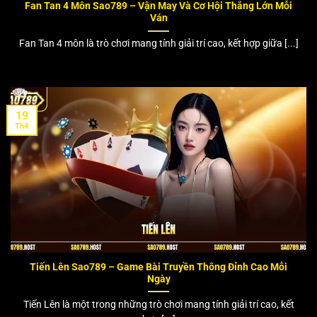
Fan Tan 4 Môn Sao789 – Vận May Và Cơ Hội Thắng Lớn Mỗi
Ván
Fan Tan 4 môn là trò chơi mang tính giải trí cao, kết hợp giữa [...]
19
Th4
Tiến Lên Sao789 – Game Bài Truyền Thông Đỉnh Cao Mỗi
Ngày
Tiến Lên là một trong những trò chơi mang tính giải trí cao, kết