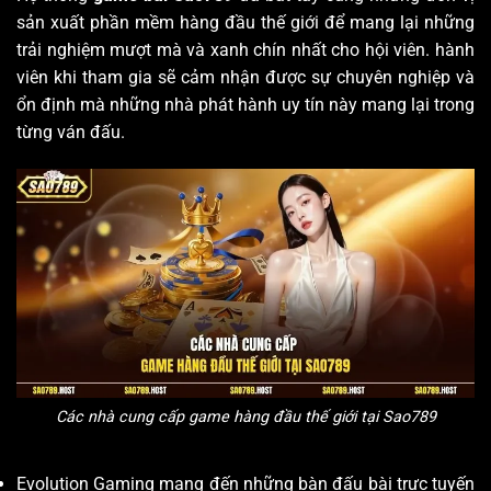
sản xuất phần mềm hàng đầu thế giới để mang lại những
trải nghiệm mượt mà và xanh chín nhất cho hội viên. hành
viên khi tham gia sẽ cảm nhận được sự chuyên nghiệp và
ổn định mà những nhà phát hành uy tín này mang lại trong
từng ván đấu.
Các nhà cung cấp game hàng đầu thế giới tại Sao789
Evolution Gaming mang đến những bàn đấu bài trực tuyến