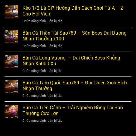
Kèo 1/2 Là Gì? Hướng Dẫn Cách Chơi Từ A – Z
Cho Hội Viên
Chức năng bình luận bị tắt
ở
Kèo
1/2
Bắn Cá Thần Tài Sao789 – Săn Boss Đại Dương
Là
Nhận Thưởng x100
Gì?
Chức năng bình luận bị tắt
ở
Hướng
Bắn
Dẫn
Cá
Bắn Cá Long Vương – Đại Chiến Boss Khủng
Cách
Thần
Chơi
Nhận X5000 Xu
Tài
Từ
Chức năng bình luận bị tắt
ở
Sao789
A
Bắn
–
–
Cá
Bắn Cá Tam Quốc Sao789 – Đại Chiến Xích Bích
Săn
Z
Long
Boss
Nhận Thưởng
Cho
Vương
Đại
Hội
Chức năng bình luận bị tắt
ở
–
Dương
Viên
Bắn
Đại
Nhận
Cá
Bắn Cá Tiên Cảnh – Trải Nghiệm Bồng Lai Săn
Chiến
Thưởng
Tam
Boss
Thưởng Cực Lớn
x100
Quốc
Khủng
Chức năng bình luận bị tắt
ở
Sao789
Nhận
Bắn
–
X5000
Cá
Đại
Xu