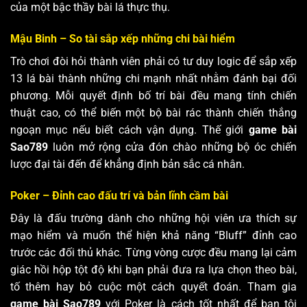
của một bậc thầy bài lá thực thụ.
Mậu Binh – So tài sắp xếp những chi bài hiểm
Trò chơi đòi hỏi thành viên phải có tư duy logic để sắp xếp
13 lá bài thành những chi mạnh nhất nhằm đánh bại đối
phương. Mỗi quyết định bố trí bài đều mang tính chiến
thuật cao, có thể biến một bộ bài rác thành chiến thắng
ngoạn mục nếu biết cách vận dụng. Thế giới
game bài
Sao789
luôn mở rộng cửa đón chào những bộ óc chiến
lược đại tài đến để khẳng định bản sắc cá nhân.
Poker – Đỉnh cao đấu trí và bản lĩnh cầm bài
Đây là đấu trường dành cho những hội viên ưa thích sự
mạo hiểm và muốn thể hiện khả năng “Bluff” đỉnh cao
trước các đối thủ khác. Từng vòng cược đều mang lại cảm
giác hồi hộp tột độ khi bạn phải đưa ra lựa chọn theo bài,
tố thêm hay bỏ cuộc một cách quyết đoán. Tham gia
game bài Sao789
với Poker là cách tốt nhất để bạn tôi