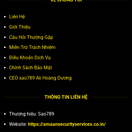
Liên Hệ
Giới Thiệu
Câu Hỏi Thường Gặp
Miễn Trừ Trách Nhiệm
Điều Khoản Dịch Vụ
Chính Sách Bảo Mật
CEO sao789 Ali Hoàng Dương
THÔNG TIN LIÊN HỆ
Thương hiệu: Sao789
Website:
https://amaansecurityservices.co.in/