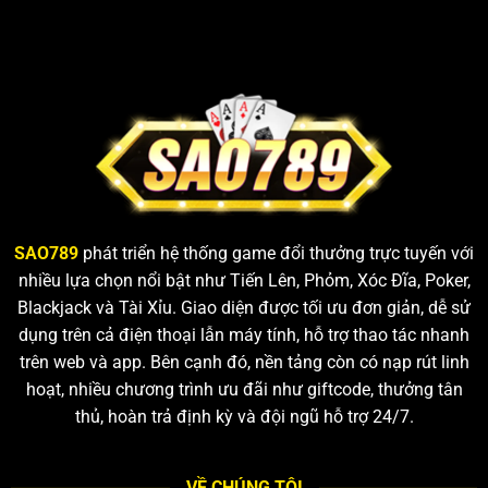
Tiên
Chiến
Cảnh
Xích
–
Bích
Trải
Nhận
Nghiệm
Thưởng
Bồng
Lai
Săn
Thưởng
Cực
Lớn
SAO789
phát triển hệ thống game đổi thưởng trực tuyến với
nhiều lựa chọn nổi bật như Tiến Lên, Phỏm, Xóc Đĩa, Poker,
Blackjack và Tài Xỉu. Giao diện được tối ưu đơn giản, dễ sử
dụng trên cả điện thoại lẫn máy tính, hỗ trợ thao tác nhanh
trên web và app. Bên cạnh đó, nền tảng còn có nạp rút linh
hoạt, nhiều chương trình ưu đãi như giftcode, thưởng tân
thủ, hoàn trả định kỳ và đội ngũ hỗ trợ 24/7.
VỀ CHÚNG TÔI