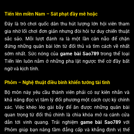
Tiến lên miền Nam – Sát phạt đầy mê hoặc
Đây là trò chơi quốc dân thu hút lượng lớn hội viên tham
gia nhờ lối chơi đơn giản nhưng đòi hỏi tư duy chiến thuật
sắc sảo. Mỗi lượt đánh ra là một lần cân não để chặn
đứng những quân bài lớn từ đối thủ và tìm cách về nhất
sớm nhất. Sức nóng của
game bài Sao789
trong thể loại
Tiến lên luôn nằm ở những pha lật ngược thế cờ đầy bất
ngờ và kịch tính.
Phỏm – Nghệ thuật điều binh khiển tướng tài tình
Bộ môn này yêu cầu thành viên phải có sự kiên nhẫn và
khả năng đọc vị tâm lý đối phương một cách cực kỳ chính
xác. Việc khéo léo gài bẫy để ăn được những quân bài
quan trọng từ đối thủ chính là chìa khóa mở ra cánh cửa
dẫn tới vinh quang. Trải nghiệm
game bài Sao789
với
Phỏm giúp bạn nâng tầm đẳng cấp và khẳng định vị thế