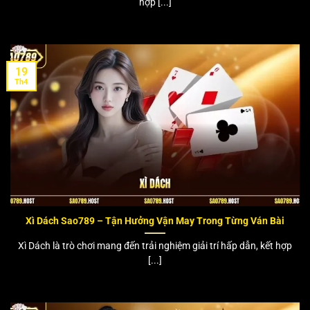
hợp [...]
19
Th4
Xì Dách Sao789 – Tận Hưởng Vận May Trong Từng Ván Bài
Xì Dách là trò chơi mang đến trải nghiệm giải trí hấp dẫn, kết hợp
[...]