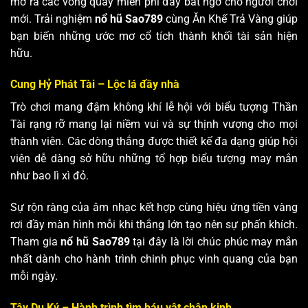
mở ra các vòng quay miễn phí đầy bất ngờ cho người chơi
mới. Trải nghiệm
nổ hũ Sao789
cùng Ăn Khế Trả Vàng giúp
bạn biến những ước mơ cổ tích thành khối tài sản hiện
hữu.
Cung Hỷ Phát Tài – Lộc lá đầy nhà
Trò chơi mang đậm không khí lễ hội với biểu tượng Thần
Tài rạng rỡ mang lại niềm vui và sự thịnh vượng cho mọi
thành viên. Các dòng thắng được thiết kế đa dạng giúp hội
viên dễ dàng sở hữu những tổ hợp biểu tượng may mắn
như bao lì xì đỏ.
Sự rộn ràng của âm nhạc kết hợp cùng hiệu ứng tiền vàng
rơi đầy màn hình mỗi khi thắng lớn tạo nên sự phấn khích.
Tham gia
nổ hũ Sao789
tại đây là lời chúc phúc may mắn
nhất dành cho hành trình chinh phục vinh quang của bạn
mỗi ngày.
Tây Du Ký – Hành trình tìm báu vật chân kinh