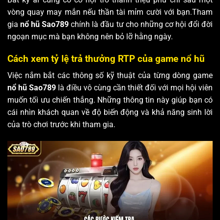
vòng quay may mắn nếu thần tài mỉm cười với bạn.Tham
gia
nổ hũ Sao789
chính là đầu tư cho những cơ hội đổi đời
ngoạn mục mà bạn không nên bỏ lỡ hằng ngày.
Cách xem tỷ lệ trả thưởng RTP của game nổ hũ
Việc nắm bắt các thông số kỹ thuật của từng dòng game
nổ hũ Sao789
là điều vô cùng cần thiết đối với mọi hội viên
muốn tối ưu chiến thắng. Những thông tin này giúp bạn có
cái nhìn khách quan về độ biến động và khả năng sinh lời
của trò chơi trước khi tham gia.