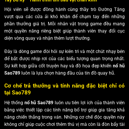
Hội viên sẽ được đồng hành cùng thầy trò Đường Tăng
vượt qua các cửa ải khó khăn để chạm tay đến những
phần thưởng giá trị. Mỗi nhân vật trong game đều mang
một quyền năng riêng biệt giúp thành viên thay đổi cục
diện vòng quay và nhận thêm lượt thưởng.
Đây là dòng game đòi hỏi sự kiên trì và một chút nhạy bén
để bắt được nhịp rơi của các biểu tượng quan trọng nhất.
Sự kết hợp giữa cốt truyện hay và đồ họa đẹp khiến
nổ hũ
Sao789
luôn là lựa chọn hàng đầu của tín đồ quay hũ.
Cơ chế trả thưởng và tính năng đặc biệt chỉ có
tại Sao789
Hệ thống
nổ hũ Sao789
luôn ưu tiên lợi ích của thành viên
bằng việc thiết lập các tính năng bổ trợ giúp gia tăng khả
năng chiến thắng trong ván. Những cơ chế độc quyền này
không chỉ giúp cuộc chơi thêm thú vị mà còn là đòn bẩy tài