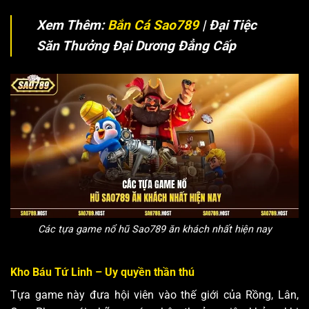
Xem Thêm:
Bắn Cá Sao789
| Đại Tiệc
Săn Thưởng Đại Dương Đẳng Cấp
Các tựa game nổ hũ Sao789 ăn khách nhất hiện nay
Kho Báu Tứ Linh – Uy quyền thần thú
Tựa game này đưa hội viên vào thế giới của Rồng, Lân,