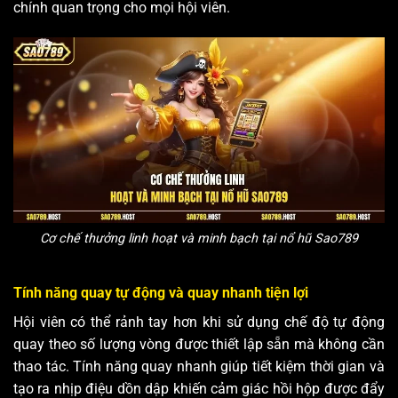
chính quan trọng cho mọi hội viên.
Cơ chế thưởng linh hoạt và minh bạch tại nổ hũ Sao789
Tính năng quay tự động và quay nhanh tiện lợi
Hội viên có thể rảnh tay hơn khi sử dụng chế độ tự động
quay theo số lượng vòng được thiết lập sẵn mà không cần
thao tác. Tính năng quay nhanh giúp tiết kiệm thời gian và
tạo ra nhịp điệu dồn dập khiến cảm giác hồi hộp được đẩy