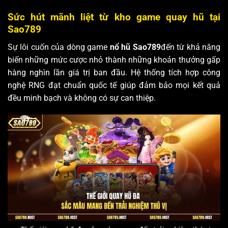
Sức hút mãnh liệt từ kho game quay hũ tại
Sao789
Sự lôi cuốn của dòng game
nổ hũ Sao789
đến từ khả năng
biến những mức cược nhỏ thành những khoản thưởng gấp
hàng nghìn lần giá trị ban đầu. Hệ thống tích hợp công
nghệ RNG đạt chuẩn quốc tế giúp đảm bảo mọi kết quả
đều minh bạch và không có sự can thiệp.