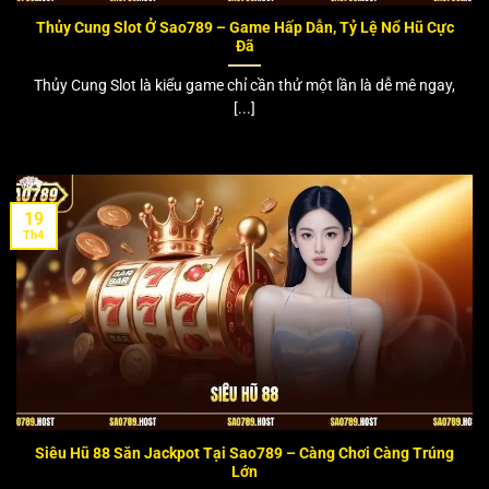
Thủy Cung Slot Ở Sao789 – Game Hấp Dẫn, Tỷ Lệ Nổ Hũ Cực
Đã
Thủy Cung Slot là kiểu game chỉ cần thử một lần là dễ mê ngay,
[...]
19
Th4
Siêu Hũ 88 Săn Jackpot Tại Sao789 – Càng Chơi Càng Trúng
Lớn