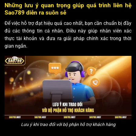
Những lưu ý quan trọng giúp quá trình liên hệ
Sao789 diễn ra suôn sẻ
Để việc hỗ trợ đạt hiệu quả cao nhất, bạn cần chuẩn bị đầy
đủ các thông tin cá nhân. Điều này giúp nhân viên xác
thực tài khoản và đưa ra giải pháp chính xác trong thời
gian ngắn.
Lưu ý khi trao đổi với bộ phận hỗ trợ khách hàng