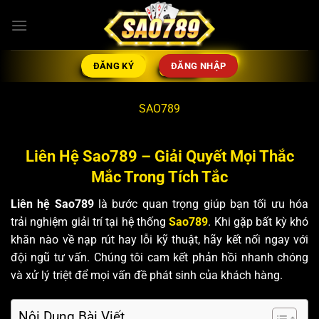
Bỏ
qua
nội
dung
ĐĂNG KÝ
ĐĂNG NHẬP
SAO789
Liên Hệ Sao789 – Giải Quyết Mọi Thắc
Mắc Trong Tích Tắc
Liên hệ Sao789
là bước quan trọng giúp bạn tối ưu hóa
trải nghiệm giải trí tại hệ thống
Sao789
. Khi gặp bất kỳ khó
khăn nào về nạp rút hay lỗi kỹ thuật, hãy kết nối ngay với
đội ngũ tư vấn. Chúng tôi cam kết phản hồi nhanh chóng
và xử lý triệt để mọi vấn đề phát sinh của khách hàng.
Nội Dung Bài Viết