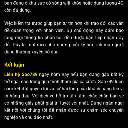
bạn đang ở khu vực có sóng wifi khỏe hoặc dung lượng 4G
còn đủ dùng.
Việc kiểm tra trước giúp bạn tự tin hơn khi trao đổi các vấn
đề quan trọng với nhân viên. Sự chủ động này đảm bảo
rằng mọi thông tin phản hồi đều được bạn tiếp nhận đầy
đủ. Đây là một mẹo nhỏ nhưng cực kỳ hữu ích mà người
dùng thường xuyên bỏ qua.
Kết luận
Liên hệ Sao789
ngay hôm nay nếu bạn đang gặp bất kỳ
trở ngại nào trong quá trình tham gia cá cược. Sao789 luôn
cam kết đặt quyền lợi và sự hài lòng của khách hàng lên vị
trí hàng đầu. Với dịch vụ hỗ trợ tận tâm, chắc chắn bạn sẽ
có những giây phút giải trí tuyệt vời nhất. Đừng ngần ngại
kết nối với chúng tôi để nhận được sự chăm sóc chuyên
nghiệp và chu đáo nhất.