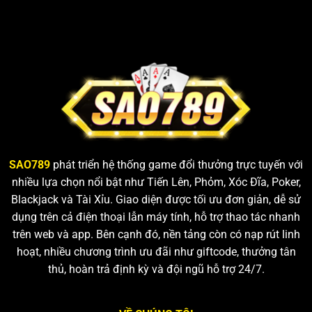
SAO789
phát triển hệ thống game đổi thưởng trực tuyến với
nhiều lựa chọn nổi bật như Tiến Lên, Phỏm, Xóc Đĩa, Poker,
Blackjack và Tài Xỉu. Giao diện được tối ưu đơn giản, dễ sử
dụng trên cả điện thoại lẫn máy tính, hỗ trợ thao tác nhanh
trên web và app. Bên cạnh đó, nền tảng còn có nạp rút linh
hoạt, nhiều chương trình ưu đãi như giftcode, thưởng tân
thủ, hoàn trả định kỳ và đội ngũ hỗ trợ 24/7.