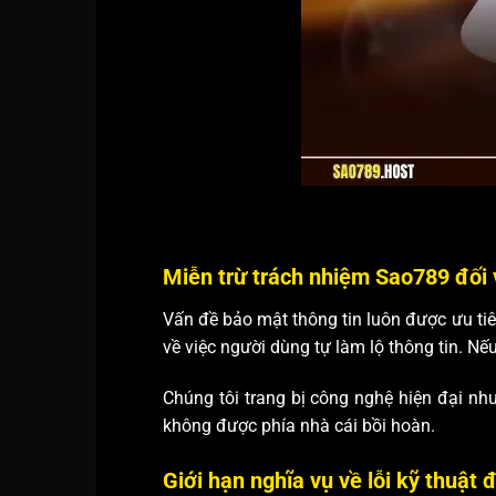
Miễn trừ trách nhiệm Sao789 đối 
Vấn đề bảo mật thông tin luôn được ưu tiê
về việc người dùng tự làm lộ thông tin. Nế
Chúng tôi trang bị công nghệ hiện đại nh
không được phía nhà cái bồi hoàn.
Giới hạn nghĩa vụ về lỗi kỹ thuật