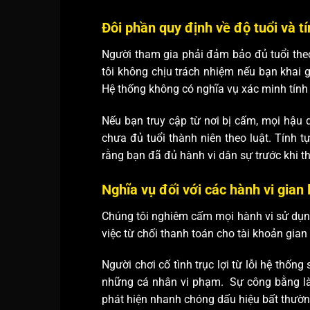
Đôi phần quy định về độ tuổi và t
Người tham gia phải đảm bảo đủ tuổi theo
tôi không chịu trách nhiệm nếu bạn khai 
Hệ thống không có nghĩa vụ xác minh tính 
Nếu bạn truy cập từ nơi bị cấm, mọi hậu 
chưa đủ tuổi thành niên theo luật. Tính 
rằng bạn đã đủ hành vi dân sự trước khi th
Nghĩa vụ đối với các hành vi gian 
Chúng tôi nghiêm cấm mọi hành vi sử dụn
việc từ chối thanh toán cho tài khoản gian
Người chơi cố tình trục lợi từ lỗi hệ thốn
những cá nhân vi phạm. Sự công bằng là 
phát hiện nhanh chóng dấu hiệu bất thường