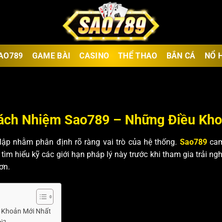
AO789
GAME BÀI
CASINO
THỂ THAO
BẮN CÁ
NỔ 
rách Nhiệm Sao789 – Những Điều Kho
lập nhằm phân định rõ ràng vai trò của hệ thống.
Sao789
cam
tìm hiểu kỹ các giới hạn pháp lý này trước khi tham gia trải ng
ơn.
 Khoản Mới Nhất