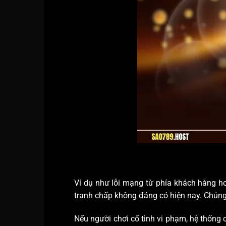
Ví dụ như lỗi mạng từ phía khách hàng ho
tranh chấp không đáng có hiện nay. Chúng
Nếu người chơi cố tình vi phạm, hệ thống 