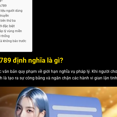
gì?
ao789
 liệu người dùng
 truyền
ừ bên thứ ba
9 đặc biệt
háp lý vùng miền
ệ thống
mà không báo trước
789 định nghĩa là gì?
văn bản quy phạm về giới hạn nghĩa vụ pháp lý. Khi người chơ
h là tạo ra sự công bằng và ngăn chặn các hành vi gian lận tinh