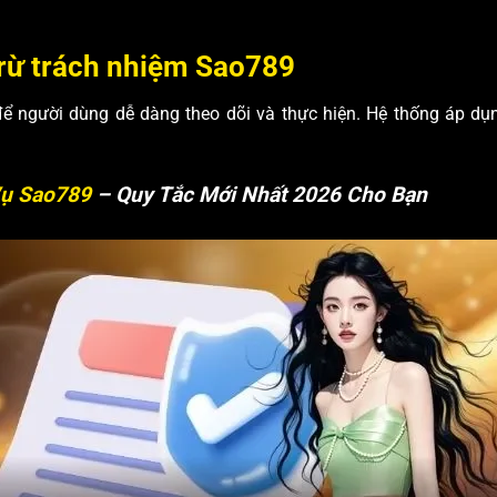
trừ trách nhiệm Sao789
để người dùng dễ dàng theo dõi và thực hiện. Hệ thống áp dụ
Vụ Sao789
– Quy Tắc Mới Nhất 2026 Cho Bạn