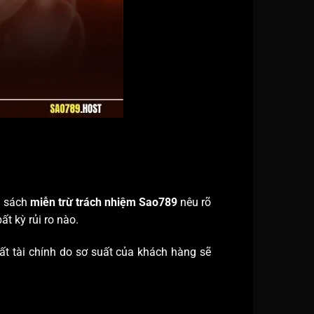
h sách
miễn trừ trách nhiệm Sao789
nêu rõ
ất kỳ rủi ro nào.
ất tài chính do sơ suất của khách hàng sẽ