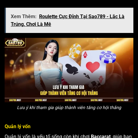
Xem Thêm:
Roulette Cực Đỉnh Tại Sao789 - Lắc Là
Trúng, Chơi Là Mê
Lưu ý khi tham gia giúp thành viên tăng cơ hội thắng
Quản lý vốn
Quản lý vốn là yếu tố sống còn khi chơi
Baccarat
, giúp bạn