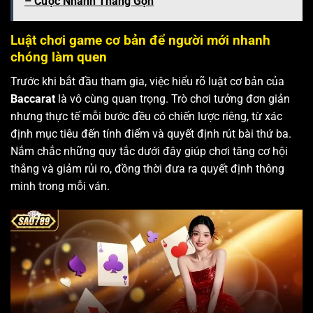
– Cược Nhanh Thắng Gọn
Luật chơi game cơ bản để người mới nhanh
chóng làm quen
Trước khi bắt đầu tham gia, việc hiểu rõ luật cơ bản của
Baccarat
là vô cùng quan trọng. Trò chơi tưởng đơn giản
nhưng thực tế mỗi bước đều có chiến lược riêng, từ xác
định mục tiêu đến tính điểm và quyết định rút bài thứ ba.
Nắm chắc những quy tắc dưới đây giúp chơi tăng cơ hội
thắng và giảm rủi ro, đồng thời đưa ra quyết định thông
minh trong mỗi ván.