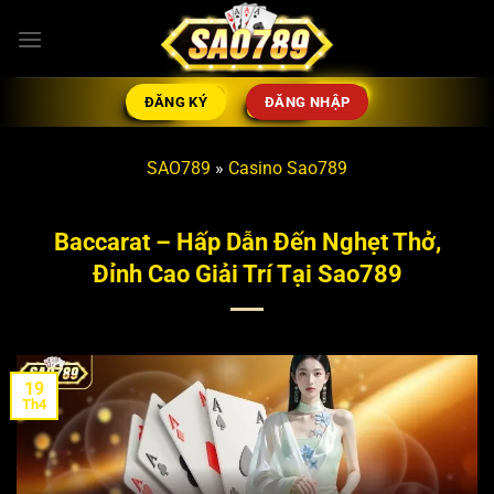
Bỏ
qua
nội
dung
ĐĂNG KÝ
ĐĂNG NHẬP
SAO789
»
Casino Sao789
Baccarat – Hấp Dẫn Đến Nghẹt Thở,
Đỉnh Cao Giải Trí Tại Sao789
19
Th4