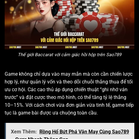
Thế giới Baccarat với cảm giác hồi hộp trên Sao789
Game
không chỉ dựa vào may mắn mà còn cần chiến lược
hợp lý, như quản lý vốn và theo dõi chuỗi thắng thua để tối
ưu cơ hội. Các cao thủ áp dụng chiến thuật “ghi nhớ ván
trước” và đặt cược theo mô hình, có thể tăng tỷ lệ thắng
10–15%. Với cách chơi vừa đơn giản vừa tinh tế, game tiếp
tục là game bài được ưa chuộng toàn cầu.
Xem Thêm:
Rồng Hổ Bứt Phá Vận May Cùng Sao789