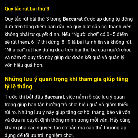
Quy tắc rút bài thứ 3
Quy tắc rút bài thứ 3 trong
Baccarat
được áp dụng tự động
dựa trên tổng điểm ban đầu và quy luật sẵn có, thành viên
không phải tự quyết định. Nếu “Người chơi” có 0–5 điểm
sẽ rút thêm, 6–7 thì dừng, 8–9 là bài tự nhiên và không rút.
“Nhà cái” rút hay dừng dựa trên bài thứ ba của người chơi,
và nắm rõ quy tắc này giúp dự đoán kết quả và quản lý
vốn hiệu quả hơn.
Những lưu ý quan trọng khi tham gia giúp tăng
tỷ lệ thắng
Trước khi bắt đầu
Baccarat
, việc nắm rõ các lưu ý quan
trọng giúp bạn tận hưởng trò chơi hiệu quả và giảm thiểu
rủi ro. Những lưu ý này giúp tăng cơ hội thắng, bảo vệ vốn
và đưa ra quyết định thông minh trong mỗi ván. Hãy cùng
khám phá các nguyên tắc cơ bản mà cao thủ thường áp
dụng để tối ưu trải nghiệm chơi.