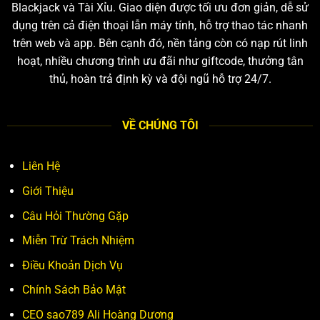
Blackjack và Tài Xỉu. Giao diện được tối ưu đơn giản, dễ sử
dụng trên cả điện thoại lẫn máy tính, hỗ trợ thao tác nhanh
trên web và app. Bên cạnh đó, nền tảng còn có nạp rút linh
hoạt, nhiều chương trình ưu đãi như giftcode, thưởng tân
thủ, hoàn trả định kỳ và đội ngũ hỗ trợ 24/7.
VỀ CHÚNG TÔI
Liên Hệ
Giới Thiệu
Câu Hỏi Thường Gặp
Miễn Trừ Trách Nhiệm
Điều Khoản Dịch Vụ
Chính Sách Bảo Mật
CEO sao789 Ali Hoàng Dương