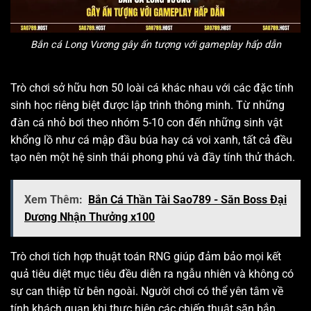
Bắn cá Long Vương gây ấn tượng với gameplay hấp dẫn
Trò chơi sở hữu hơn 50 loài cá khác nhau với các đặc tính
sinh học riêng biệt được lập trình thông minh. Từ những
đàn cá nhỏ bơi theo nhóm 5-10 con đến những sinh vật
khổng lồ như cá mập đầu búa hay cá voi xanh, tất cả đều
tạo nên một hệ sinh thái phong phú và đầy tính thử thách.
Xem Thêm:
Bắn Cá Thần Tài Sao789 - Săn Boss Đại
Dương Nhận Thưởng x100
Trò chơi tích hợp thuật toán RNG giúp đảm bảo mọi kết
quả tiêu diệt mục tiêu đều diễn ra ngẫu nhiên và không có
sự can thiệp từ bên ngoài. Người chơi có thể yên tâm về
tính khách quan khi thực hiện các chiến thuật săn bắn,