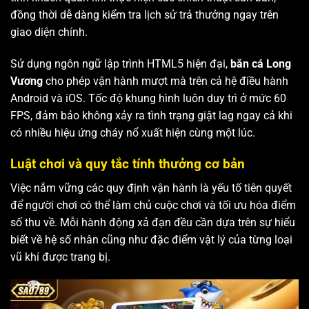
đồng thời dễ dàng kiểm tra lịch sử trả thưởng ngay trên
giao diện chính.
Sử dụng ngôn ngữ lập trình HTML5 hiện đại,
bắn cá Long
Vương
cho phép vận hành mượt mà trên cả hệ điều hành
Android và iOS. Tốc độ khung hình luôn duy trì ở mức 60
FPS, đảm bảo không xảy ra tình trạng giật lag ngay cả khi
có nhiều hiệu ứng cháy nổ xuất hiện cùng một lúc.
Luật chơi và quy tắc tính thưởng cơ bản
Việc nắm vững các quy định vận hành là yếu tố tiên quyết
để người chơi có thể làm chủ cuộc chơi và tối ưu hóa điểm
số thu về. Mỗi hành động xả đạn đều cần dựa trên sự hiểu
biết về hệ số nhân cũng như đặc điểm vật lý của từng loại
vũ khí được trang bị.