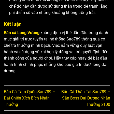
chế độ này cần được sử dụng thận trọng để tránh lãng
phí điểm số vào những khoảng không trống trải.
Kết luận
Bắn cá Long Vương
khẳng định vị thế dẫn đầu trong danh
mục giải trí trực tuyến tại hệ thống Sao789 thông qua cơ
chế trả thưởng minh bạch. Việc nắm vững quy luật vận
hành và sử dụng vũ khí hợp lý đóng vai trò quyết định đến
thành công của người chơi. Hãy truy cập ngay để bắt đầu
hành trình chinh phục những kho báu giá trị dưới lòng đại
dương.
Bắn Cá Tam Quốc Sao789 –
Bắn Cá Thần Tài Sao789 –
Đại Chiến Xích Bích Nhận
Săn Boss Đại Dương Nhận
Thưởng
Thưởng x100