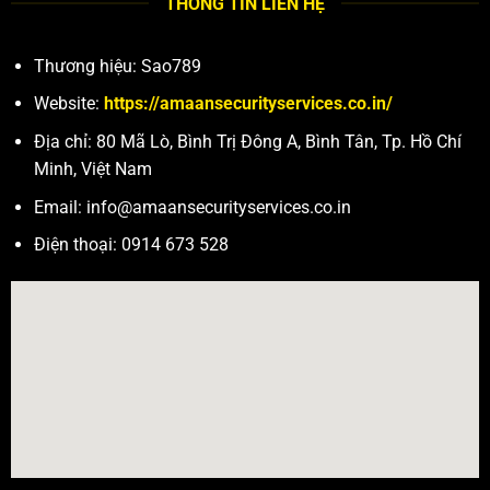
THÔNG TIN LIÊN HỆ
Thương hiệu: Sao789
Website:
https://amaansecurityservices.co.in/
Địa chỉ: 80 Mã Lò, Bình Trị Đông A, Bình Tân, Tp. Hồ Chí
Minh, Việt Nam
Email:
info@amaansecurityservices.co.in
Điện thoại: 0914 673 528