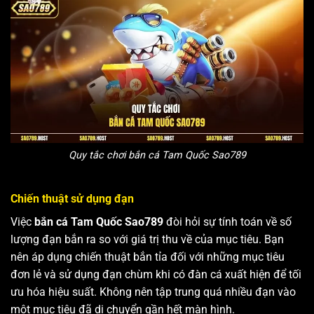
Quy tắc chơi bắn cá Tam Quốc Sao789
Chiến thuật sử dụng đạn
Việc
bắn cá Tam Quốc Sao789
đòi hỏi sự tính toán về số
lượng đạn bắn ra so với giá trị thu về của mục tiêu. Bạn
nên áp dụng chiến thuật bắn tỉa đối với những mục tiêu
đơn lẻ và sử dụng đạn chùm khi có đàn cá xuất hiện để tối
ưu hóa hiệu suất. Không nên tập trung quá nhiều đạn vào
một mục tiêu đã di chuyển gần hết màn hình.