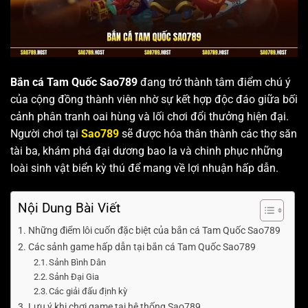
Bắn cá Tam Quốc Sao789
đang trở thành tâm điểm chú ý
của cộng đồng thành viên nhờ sự kết hợp độc đáo giữa bối
cảnh phân tranh oai hùng và lối chơi đổi thưởng hiện đại.
Người chơi tại
Sao789
sẽ được hóa thân thành các thợ săn
tài ba, khám phá đại dương bao la và chinh phục những
loài sinh vật biển kỳ thú để mang về lợi nhuận hấp dẫn.
Nội Dung Bài Viết
Những điểm lôi cuốn đặc biệt của bắn cá Tam Quốc Sao789
Các sảnh game hấp dẫn tại bắn cá Tam Quốc Sao789
Sảnh Bình Dân
Sảnh Đại Gia
Các giải đấu định kỳ
Lưu ý khi chơi game tại hệ thống Sao789