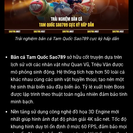
Trải nghiệm bắn cá Tam Quốc Sao789 cực kỳ hấp dẫn
Bắn cá Tam Quốc Sao789
sở hữu cốt truyện dựa trên
lịch sử với các nhân vật như Quan Vũ, Triệu Vân được
mô phỏng sinh động. Hệ thống tích hợp hơn 50 loài cá
khác nhau cùng các sinh vật huyền thoại, tạo nên một
hệ sinh thái biển sâu đầy biến ảo. Tỷ lệ xuất hiện Boss
được lập trình theo thuật toán ngẫu nhiên đảm bảo tính
minh bạch.
Nền tảng sử dụng công nghệ đồ họa 3D Engine mới
nhất giúp hình ảnh đạt độ phân giải 4K sắc nét. Tốc độ
khung hình duy trì ổn định ở mức 60 FPS, đảm bảo mọi