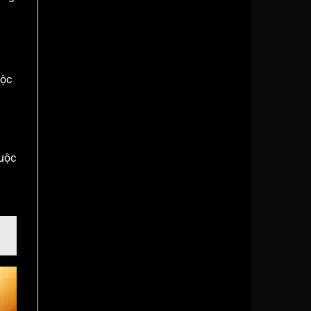
uộc
cuộc