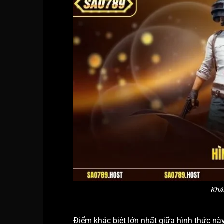
Khái
Điểm khác biệt lớn nhất giữa hình thức này