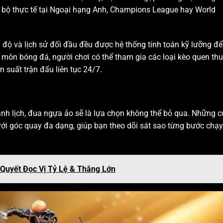
 bộ thực tế tại Ngoại hạng Anh, Champions League hay World
độ và lịch sử đối đầu đều được hệ thống tính toán kỹ lưỡng để
môn bóng đá, người chơi có thể tham gia các loại kèo quen th
n suất trận đấu liên tục 24/7.
nh lịch, đua ngựa ảo sẽ là lựa chọn không thể bỏ qua. Những 
với góc quay đa dạng, giúp bạn theo dõi sát sao từng bước chạy
í Quyết Đọc Vị Tỷ Lệ & Thắng Lớn