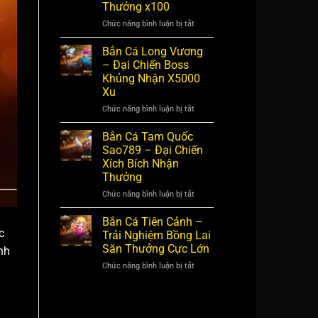
Thưởng x100
Dẫn
Cách
Chức năng bình luận bị tắt
ở
Chơi
Bắn
Từ
Cá
Bắn Cá Long Vương
A
Thần
– Đại Chiến Boss
–
Tài
Khủng Nhận X5000
Z
Sao789
Xu
Cho
–
Hội
Săn
Chức năng bình luận bị tắt
ở
Viên
Boss
Bắn
Đại
Cá
Bắn Cá Tam Quốc
Dương
Long
Sao789 – Đại Chiến
Nhận
Vương
Xích Bích Nhận
Thưởng
–
Thưởng
x100
Đại
Chiến
Chức năng bình luận bị tắt
ở
Boss
Bắn
Khủng
Cá
Bắn Cá Tiên Cảnh –
Nhận
Tam
c
Trải Nghiệm Bồng Lai
X5000
Quốc
Săn Thưởng Cực Lớn
nh
Xu
Sao789
Chức năng bình luận bị tắt
ở
–
Bắn
Đại
Cá
Chiến
Tiên
Xích
Cảnh
Bích