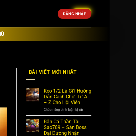
ĐĂNG NHẬP
HŨ
BÀI VIẾT MỚI NHẤT
Kèo 1/2 Là Gì? Hướng
Dẫn Cách Chơi Từ A
– Z Cho Hội Viên
Chức năng bình luận bị tắt
ở
Kèo
1/2
Bắn Cá Thần Tài
Là
Sao789 – Săn Boss
Gì?
Đại Dương Nhận
Hướng