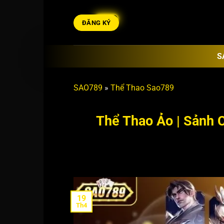
Bỏ
qua
ĐĂNG KÝ
nội
dung
S
SAO789
»
Thể Thao Sao789
Thể Thao Ảo | Sảnh 
19
Th4