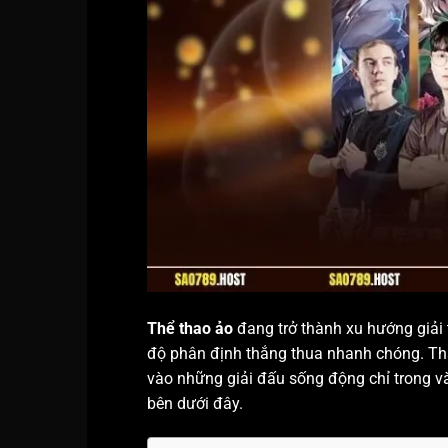
Thể thao ảo
đang trở thành xu hướng giải t
độ phân định thắng thua nhanh chóng. Tha
vào những giải đấu sống động chỉ trong vài
bên dưới đây.