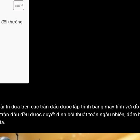
 đổi thưởng
iải trí dựa trên các trận đấu được lập trình bằng máy tính với đồ
a trận đấu đều được quyết định bởi thuật toán ngẫu nhiên, đảm 
ia.